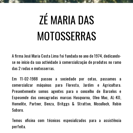
ZÉ MARIA DAS
MOTOSSERRAS
A firma José Maria Costa Lima foi fundada no ano de 1974, dedicando-
se no início da sua actividade à comercialização de produtos no ramo
das 2 rodas e motosserras.
Em 11-02-1988 passou a sociedade por cotas, passamos a
comercializar máquinas para Floresta, Jardim e Agricultura.
Presentemente somos agentes para o concelho de Barcelos e
Esposende das consagradas marcas Husqvarna, Oleo Mac, AL-KO,
Homelite, Partner, Benza, Britggs & Stratton, Mcculloch, Robin
Subaru.
Temos oficina com técnicos especializados para a assistência
perfeita.