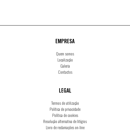
EMPRESA
Quem somos
Localização
Galeria
Contactos
LEGAL
Termos de utilização
Política de privacidade
Política de cookies
Resolução alternativa de litígios
Livro de reclamações on-line