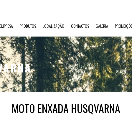
EMPRESA
PRODUTOS
LOCALIZAÇÃO
CONTACTOS
GALERIA
PROMOÇÕE
VARNA
MOTO ENXADA HUSQVARNA