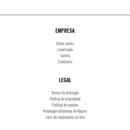
EMPRESA
Quem somos
Localização
Galeria
Contactos
LEGAL
Termos de utilização
Política de privacidade
Política de cookies
Resolução alternativa de litígios
Livro de reclamações on-line